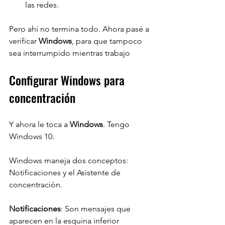
las redes.
Pero ahí no termina todo. Ahora pasé a 
verificar 
Windows
, para que tampoco 
sea interrumpido mientras trabajo
Configurar Windows para 
concentración
Y ahora le toca a 
Windows
. Tengo 
Windows 10.
Windows maneja dos conceptos: 
Notificaciones y el Asistente de 
concentración.
Notificaciones
: Son mensajes que 
aparecen en la esquina inferior 