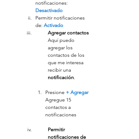
notificaciones: 
Desactivado
Permitir notificaciones 
de: 
Activado
Agregar contactos
Aquí puedo 
agregar los 
contactos de los 
que me interesa 
recibir una 
notificación
.
Presione 
+ Agregar
Agregue 15 
contactos a 
notificaciones
Permitir 
notificaciones de 