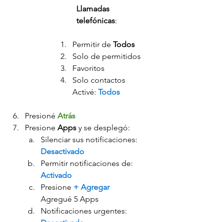
Llamadas 
telefónicas
:
Permitir de 
Todos
Solo de permitidos
Favoritos
Solo contactos
Activé: 
Todos
Presioné 
Atrás
Presione 
Apps 
y se desplegó:
Silenciar sus notificaciones: 
Desactivado
Permitir notificaciones de: 
Activado
Presione 
+ Agregar
Agregué 5 Apps
Notificaciones urgentes: 