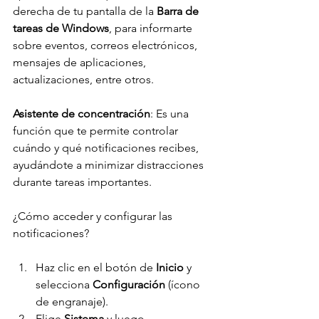
derecha de tu pantalla de la 
Barra de 
tareas de Windows
, para informarte 
sobre eventos, correos electrónicos, 
mensajes de aplicaciones, 
actualizaciones, entre otros.
Asistente de concentración
: Es una 
función que te permite controlar 
cuándo y qué notificaciones recibes, 
ayudándote a minimizar distracciones 
durante tareas importantes.
¿Cómo acceder y configurar las 
notificaciones?
Haz clic en el botón de 
Inicio 
y 
selecciona 
Configuración 
(ícono 
de engranaje).
Elige 
Sistema 
y luego 