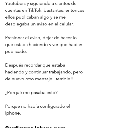
Youtubers y siguiendo a cientos de 
cuentas en TikTok, bastantes; entonces 
ellos publicaban algo y se me 
desplegaba un aviso en el celular.
Presionar el aviso, dejar de hacer lo 
que estaba haciendo y ver que habían 
publicado.
Después recordar que estaba 
haciendo y continuar trabajando, pero 
de nuevo otro mensaje...terrible!!
¿Porqué me pasaba esto?
Porque no había configurado el 
Iphone
,