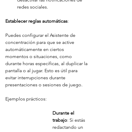
redes sociales.
Establecer reglas automáticas
:
Puedes configurar el Asistente de 
concentración para que se active 
automáticamente en ciertos 
momentos o situaciones, como 
durante horas específicas, al duplicar la 
pantalla o al jugar. Esto es útil para 
evitar interrupciones durante 
presentaciones o sesiones de juego.
Ejemplos prácticos:
Durante el 
trabajo
: Si estás 
redactando un 