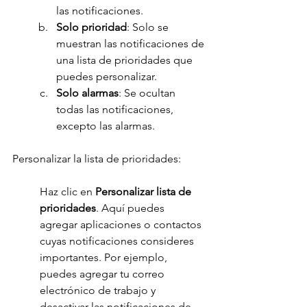
las notificaciones.
Solo prioridad
: Solo se 
muestran las notificaciones de 
una lista de prioridades que 
puedes personalizar.
Solo alarmas
: Se ocultan 
todas las notificaciones, 
excepto las alarmas.
Personalizar la lista de prioridades:
Haz clic en 
Personalizar lista de 
prioridades
. Aquí puedes 
agregar aplicaciones o contactos 
cuyas notificaciones consideres 
importantes. Por ejemplo, 
puedes agregar tu correo 
electrónico de trabajo y 
desactivar las notificaciones de 