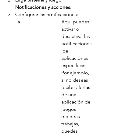
Notificaciones y acciones.
Configurar las notificaciones:
Aquí puedes 
activar o 
desactivar las 
notificaciones
 de 
aplicaciones 
específicas. 
Por ejemplo, 
si no deseas 
recibir alertas 
de una 
aplicación de 
juegos 
mientras 
trabajas, 
puedes 