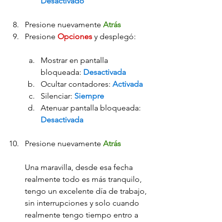
Desactivado
Presione nuevamente 
Atrás
Presione 
Opciones 
y desplegó:
Mostrar en pantalla 
bloqueada: 
Desactivada
Ocultar contadores: 
Activada
Silenciar: 
Siempre
Atenuar pantalla bloqueada: 
Desactivada
Presione nuevamente 
Atrás
Una maravilla, desde esa fecha 
realmente todo es más tranquilo, 
tengo un excelente día de trabajo, 
sin interrupciones y solo cuando 
realmente tengo tiempo entro a 