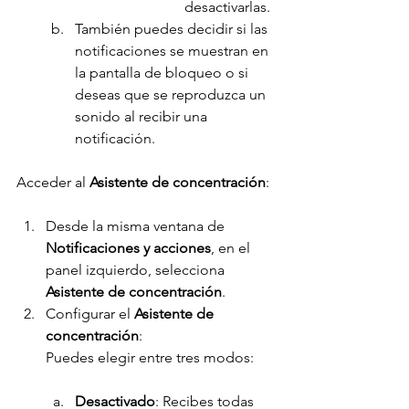
desactivarlas.
También puedes decidir si las 
notificaciones se muestran en 
la pantalla de bloqueo o si 
deseas que se reproduzca un 
sonido al recibir una 
notificación.
Acceder al
 Asistente de concentración
:
Desde la misma ventana de 
Notificaciones y acciones
, en el 
panel izquierdo, selecciona 
Asistente de concentración
.
Configurar el 
Asistente de 
concentración
:
Puedes elegir entre tres modos:
Desactivado
: Recibes todas 