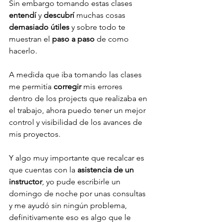
Sin embargo tomando estas clases 
entendí 
y 
descubrí 
muchas cosas 
demasiado útiles 
y sobre todo te 
muestran el 
paso a paso 
de como 
hacerlo.
A medida que iba tomando las clases 
me permitía 
corregir 
mis errores 
dentro de los projects que realizaba en 
el trabajo, ahora puedo tener un mejor 
control y visibilidad de los avances de 
mis proyectos. 
Y algo muy importante que recalcar es 
que cuentas con la 
asistencia de un 
instructor
, yo pude escribirle un 
domingo de noche por unas consultas 
y me ayudó sin ningún problema, 
definitivamente eso es algo que le 