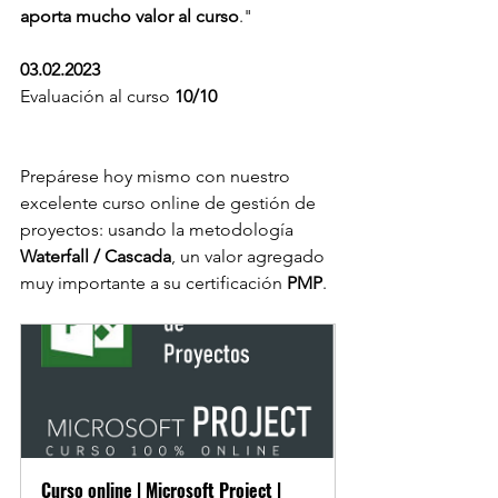
aporta mucho valor al curso
."
03.02.2023
Evaluación al curso 
10/10
Prepárese hoy mismo con nuestro 
excelente curso online de gestión de 
proyectos: usando la metodología 
Waterfall / Cascada
, un valor agregado 
muy importante a su certificación 
PMP
.
Curso online | Microsoft Project | 