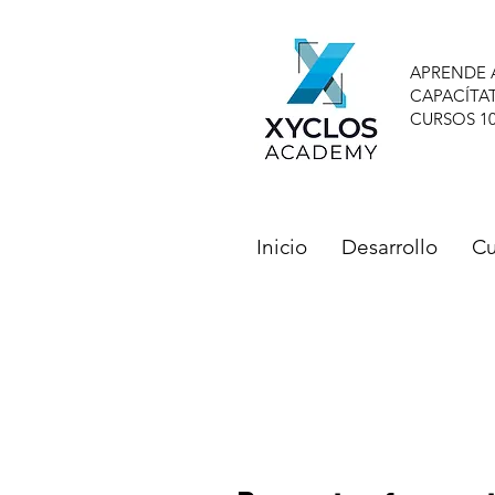
APRENDE 
CAPACÍTA
CURSOS 1
Inicio
Desarrollo
Cu