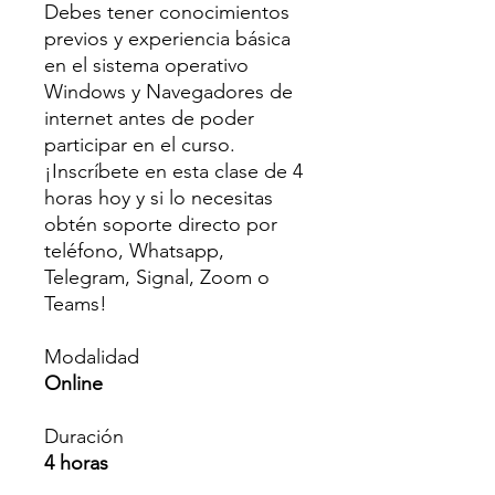
Debes tener conocimientos
previos y experiencia básica
en el sistema operativo
Windows y Navegadores de
internet antes de poder
participar en el curso.
¡Inscríbete en esta clase de 4
horas hoy y si lo necesitas
obtén soporte directo por
teléfono, Whatsapp,
Telegram, Signal, Zoom o
Teams!
Modalidad
Online
Duración
4 horas