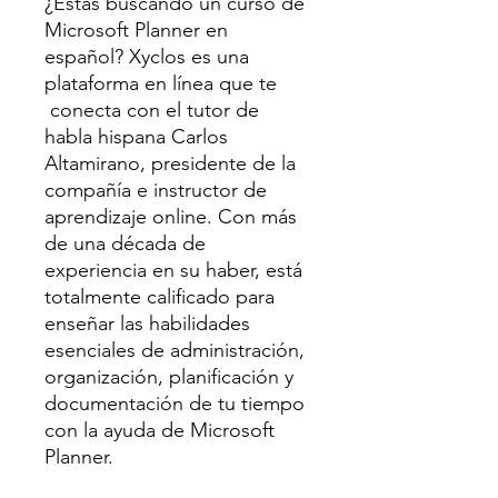
¿Estás buscando un
curso de
Microsoft Planner en
español
? Xyclos es una
plataforma en línea que te
conecta con el tutor de
habla hispana Carlos
Altamirano, presidente de la
compañía e instructor de
aprendizaje online. Con más
de una década de
experiencia en su haber, está
totalmente calificado para
enseñar las habilidades
esenciales de administración,
organización, planificación y
documentación de tu tiempo
con la ayuda de Microsoft
Planner.