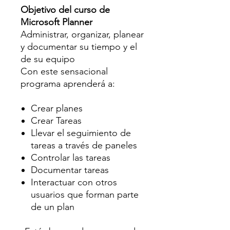
Objetivo del curso de
Microsoft Planner
Administrar, organizar, planear
y documentar su tiempo y el
de su equipo
Con este sensacional
programa aprenderá a:
Crear planes
Crear Tareas
Llevar el seguimiento de
tareas a través de paneles
Controlar las tareas
Documentar tareas
Interactuar con otros
usuarios que forman parte
de un plan