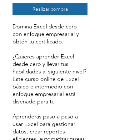
Realizar compra
Domina Excel desde cero
con enfoque empresarial y
obtén tu certificado.
¿Quieres aprender Excel
desde cero y llevar tus
habilidades al siguiente nivel?
Este curso online de Excel
básico e intermedio con
enfoque empresarial está
diseñado para ti.
Aprenderás paso a paso a
usar Excel para gestionar
datos, crear reportes
eficientes, automatizar tareas