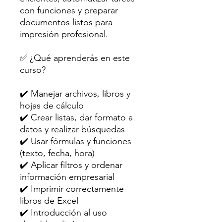
con funciones y preparar
documentos listos para
impresión profesional.
✅ ¿Qué aprenderás en este
curso?
✔️ Manejar archivos, libros y
hojas de cálculo
✔️ Crear listas, dar formato a
datos y realizar búsquedas
✔️ Usar fórmulas y funciones
(texto, fecha, hora)
✔️ Aplicar filtros y ordenar
información empresarial
✔️ Imprimir correctamente
libros de Excel
✔️ Introducción al uso