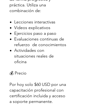
práctica. Utiliza una
combinación de:
Lecciones interactivas
Videos explicativos
Ejercicios paso a paso
Evaluaciones continuas de
refuerzo de conocimientos
Actividades con
situaciones reales de
oficina
💰 Precio
Por hoy solo $60 USD por una
capacitación profesional con
certificación incluida y acceso
a soporte permanente.