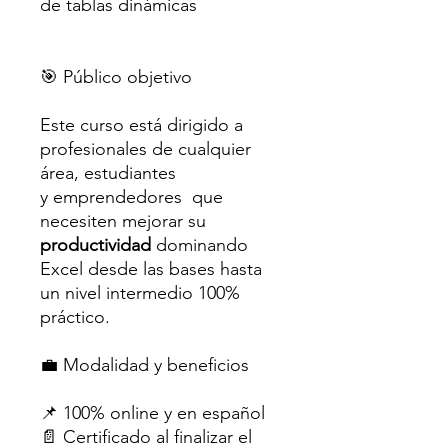
de tablas dinámicas
🎯 Público objetivo
Este curso está dirigido a
profesionales de cualquier
área, estudiantes
y emprendedores que
necesiten mejorar su
productividad
dominando
Excel desde las bases hasta
un nivel intermedio 100%
práctico.
💼 Modalidad y beneficios
📌 100% online y en español
📄 Certificado al finalizar el