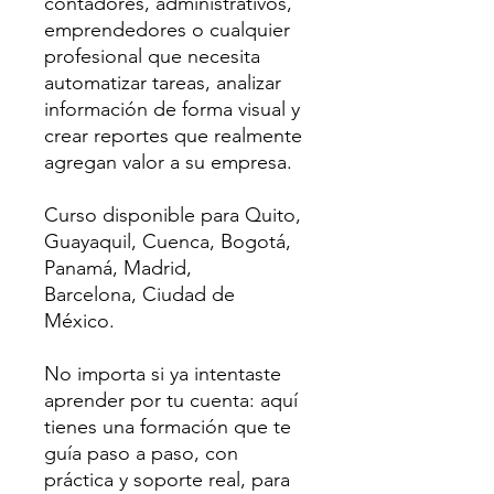
contadores, administrativos,
emprendedores o cualquier
profesional que necesita
automatizar tareas, analizar
información de forma visual y
crear reportes que realmente
agregan valor a su empresa.
Curso disponible para Quito,
Guayaquil, Cuenca, Bogotá,
Panamá, Madrid,
Barcelona, Ciudad de
México.
No importa si ya intentaste
aprender por tu cuenta: aquí
tienes una formación que te
guía paso a paso, con
práctica y soporte real, para