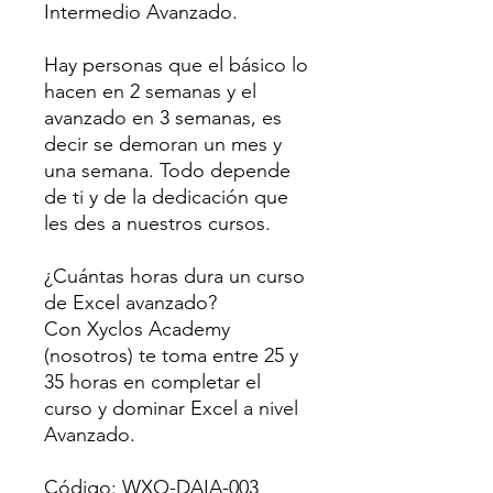
Intermedio Avanzado.
Hay personas que el básico lo
hacen en 2 semanas y el
avanzado en 3 semanas, es
decir se demoran un mes y
una semana. Todo depende
de ti y de la dedicación que
les des a nuestros cursos.
¿Cuántas horas dura un curso
de Excel avanzado?
Con Xyclos Academy
(nosotros) te toma entre 25 y
35 horas en completar el
curso y dominar Excel a nivel
Avanzado.
Código: WXO-DAIA-003