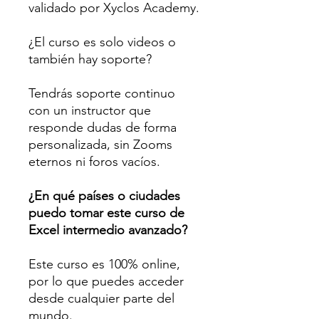
validado por Xyclos Academy.
¿El curso es solo videos o
también hay soporte?
Tendrás soporte continuo
con un instructor que
responde dudas de forma
personalizada, sin Zooms
eternos ni foros vacíos.
¿En qué países o ciudades
puedo tomar este curso de
Excel intermedio avanzado?
Este curso es 100% online,
por lo que puedes acceder
desde cualquier parte del
mundo.