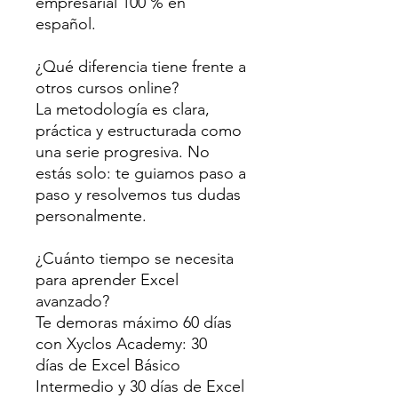
empresarial 100 % en
español.
¿Qué diferencia tiene frente a
otros cursos online?
La metodología es clara,
práctica y estructurada como
una serie progresiva. No
estás solo: te guiamos paso a
paso y resolvemos tus dudas
personalmente.
¿Cuánto tiempo se necesita
para aprender Excel
avanzado?
Te demoras máximo 60 días
con Xyclos Academy: 30
días de Excel Básico
Intermedio y 30 días de Excel