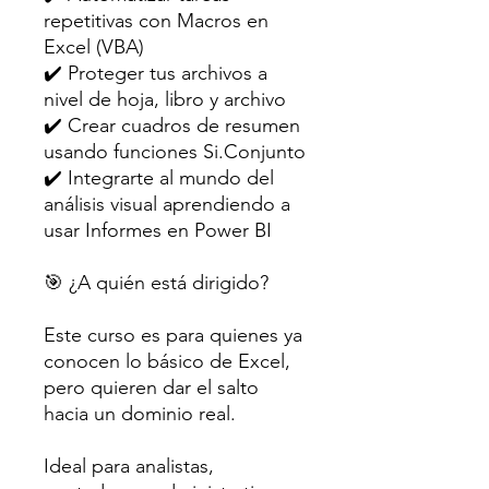
repetitivas con Macros en
Excel (VBA)
✔️ Proteger tus archivos a
nivel de hoja, libro y archivo
✔️ Crear cuadros de resumen
usando funciones Si.Conjunto
✔️ Integrarte al mundo del
análisis visual aprendiendo a
usar Informes en Power BI
🎯 ¿A quién está dirigido?
Este curso es para quienes ya
conocen lo básico de Excel,
pero quieren dar el salto
hacia un dominio real.
Ideal para analistas,