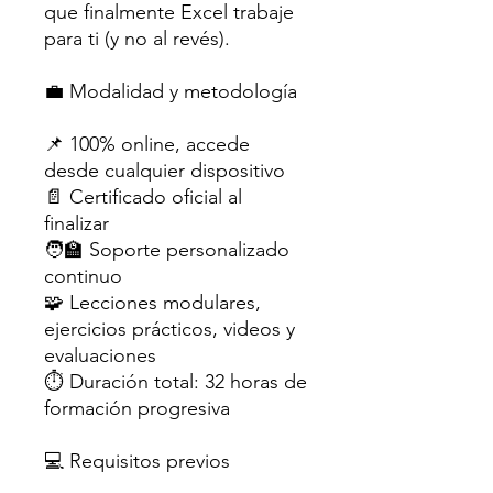
que finalmente Excel trabaje
para ti (y no al revés).
💼 Modalidad y metodología
📌 100% online, accede
desde cualquier dispositivo
📄 Certificado oficial al
finalizar
🧑‍🏫 Soporte personalizado
continuo
🧩 Lecciones modulares,
ejercicios prácticos, videos y
evaluaciones
⏱️ Duración total: 32 horas de
formación progresiva
💻 Requisitos previos