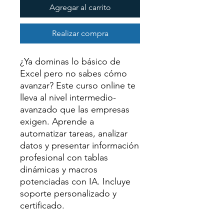
Agregar al carrito
Realizar compra
¿Ya dominas lo básico de
Excel pero no sabes cómo
avanzar? Este curso online te
lleva al nivel intermedio-
avanzado que las empresas
exigen. Aprende a
automatizar tareas, analizar
datos y presentar información
profesional con tablas
dinámicas y macros
potenciadas con IA. Incluye
soporte personalizado y
certificado.