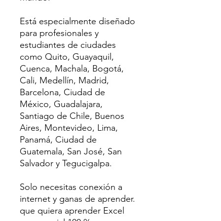
Está especialmente diseñado
para profesionales y
estudiantes de ciudades
como Quito, Guayaquil,
Cuenca, Machala, Bogotá,
Cali, Medellín, Madrid,
Barcelona, Ciudad de
México, Guadalajara,
Santiago de Chile, Buenos
Aires, Montevideo, Lima,
Panamá, Ciudad de
Guatemala, San José, San
Salvador y Tegucigalpa.
Solo necesitas conexión a
internet y ganas de aprender.
que quiera aprender Excel