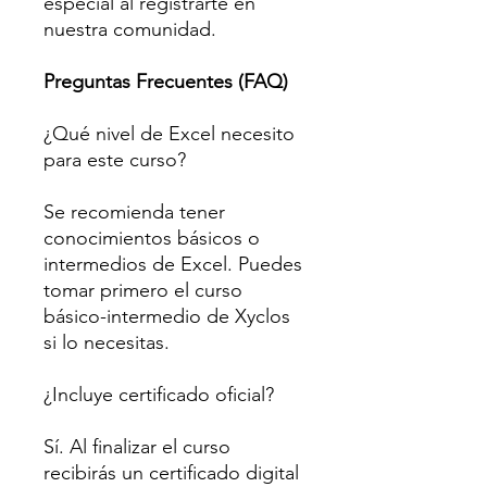
especial al registrarte en
nuestra comunidad.
Preguntas Frecuentes (FAQ)
¿Qué nivel de Excel necesito
para este curso?
Se recomienda tener
conocimientos básicos o
intermedios de Excel. Puedes
tomar primero el curso
básico-intermedio de Xyclos
si lo necesitas.
¿Incluye certificado oficial?
Sí. Al finalizar el curso
recibirás un certificado digital