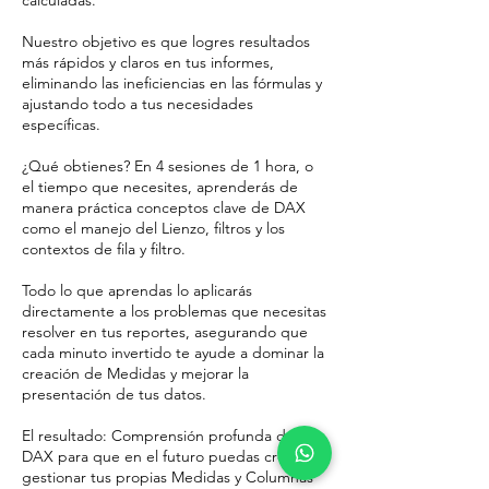
calculadas.
Nuestro objetivo es que logres resultados
más rápidos y claros en tus informes,
eliminando las ineficiencias en las fórmulas y
ajustando todo a tus necesidades
específicas.
¿Qué obtienes? En 4 sesiones de 1 hora, o
el tiempo que necesites, aprenderás de
manera práctica conceptos clave de DAX
como el manejo del Lienzo, filtros y los
contextos de fila y filtro.
Todo lo que aprendas lo aplicarás
directamente a los problemas que necesitas
resolver en tus reportes, asegurando que
cada minuto invertido te ayude a dominar la
creación de Medidas y mejorar la
presentación de tus datos.
El resultado: Comprensión profunda de
DAX para que en el futuro puedas crear y
gestionar tus propias Medidas y Columnas