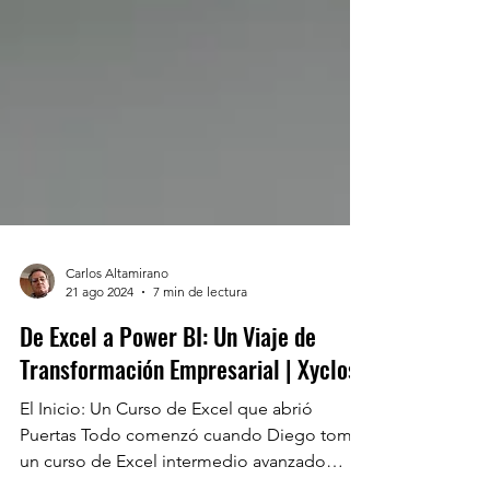
Carlos Altamirano
21 ago 2024
7 min de lectura
De Excel a Power BI: Un Viaje de
Transformación Empresarial | Xyclos
El Inicio: Un Curso de Excel que abrió
Puertas Todo comenzó cuando Diego tomó