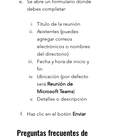
Se abre un formulario donde 
debes completar:
Título de la reunión
Asistentes (puedes 
agregar correos 
electrónicos o nombres 
del directorio)
Fecha y hora de inicio y 
fin
Ubicación (por defecto 
será 
Reunión de 
Microsoft Teams
)
Detalles o descripción
Haz clic en el botón 
Enviar
Preguntas frecuentes de 