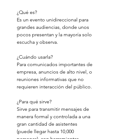
¿Qué es?
Es un evento unidireccional para 
grandes audiencias, donde unos 
pocos presentan y la mayoría solo 
escucha y observa.
¿Cuándo usarla?
Para comunicados importantes de 
empresa, anuncios de alto nivel, o 
reuniones informativas que no 
requieren interacción del público.
¿Para qué sirve?
Sirve para transmitir mensajes de 
manera formal y controlada a una 
gran cantidad de asistentes 
(puede llegar hasta 10,000 
personas), con herramientas 