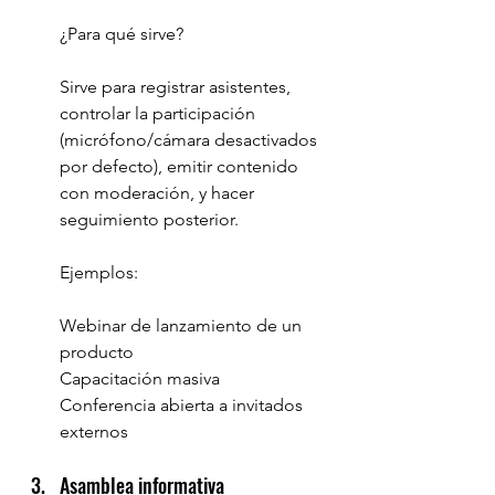
¿Para qué sirve?
Sirve para registrar asistentes, 
controlar la participación 
(micrófono/cámara desactivados 
por defecto), emitir contenido 
con moderación, y hacer 
seguimiento posterior.
Ejemplos:
Webinar de lanzamiento de un 
producto
Capacitación masiva
Conferencia abierta a invitados 
externos
Asamblea informativa