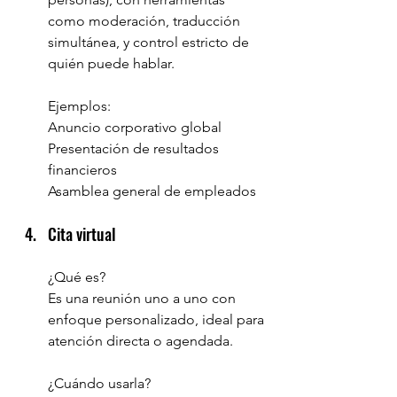
como moderación, traducción 
simultánea, y control estricto de 
quién puede hablar.
Ejemplos:
Anuncio corporativo global
Presentación de resultados 
financieros
Asamblea general de empleados
Cita virtual
¿Qué es?
Es una reunión uno a uno con 
enfoque personalizado, ideal para 
atención directa o agendada.
¿Cuándo usarla?