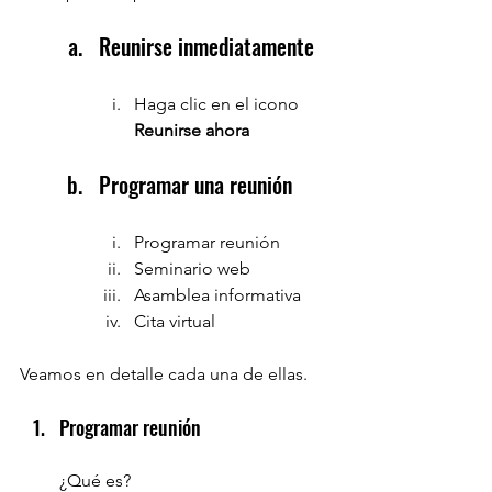
Reunirse inmediatamente
Haga clic en el icono 
Reunirse ahora
Programar una reunión
Programar reunión
Seminario web
Asamblea informativa
Cita virtual
Veamos en detalle cada una de ellas.
Programar reunión
¿Qué es?