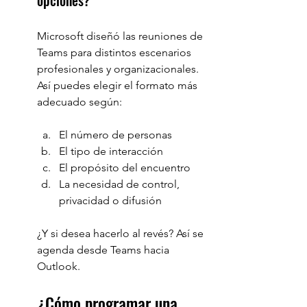
Microsoft diseñó las reuniones de 
Teams para distintos escenarios 
profesionales y organizacionales. 
Así puedes elegir el formato más 
adecuado según:
El número de personas
El tipo de interacción
El propósito del encuentro
La necesidad de control, 
privacidad o difusión
¿Y si desea hacerlo al revés? Así se 
agenda desde Teams hacia 
Outlook.
¿Cómo programar una 