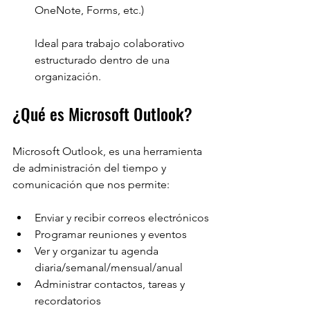
OneNote, Forms, etc.)
Ideal para trabajo colaborativo 
estructurado dentro de una 
organización.
¿Qué es Microsoft Outlook?
Microsoft Outlook, es una herramienta 
de administración del tiempo y 
comunicación que nos permite:
Enviar y recibir correos electrónicos
Programar reuniones y eventos
Ver y organizar tu agenda 
diaria/semanal/mensual/anual
Administrar contactos, tareas y 
recordatorios