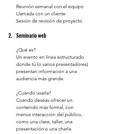
Reunión semanal con el equipo
Llamada con un cliente
Sesión de revisión de proyecto
Seminario web
¿Qué es?
Un evento en línea estructurado 
donde tú (o varios presentadores) 
presentan información a una 
audiencia más grande.
¿Cuándo usarla?
Cuando deseas ofrecer un 
contenido más formal, con 
menos interacción del público, 
como una clase, taller, una 
presentación o una charla.