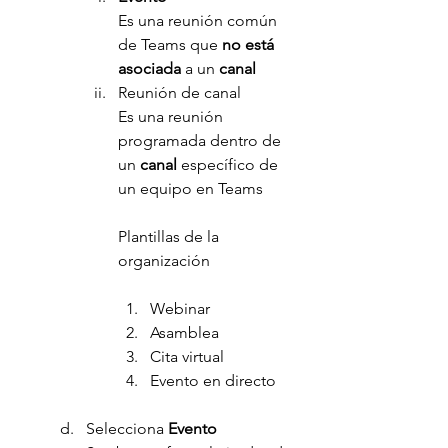
Es una reunión común 
de Teams que 
no está 
asociada
 a un 
canal
Reunión de canal
Es una reunión 
programada dentro de 
un 
canal 
específico de 
un equipo en Teams
Plantillas de la 
organización 
Webinar  
Asamblea  
Cita virtual  
Evento en directo
Selecciona 
Evento 