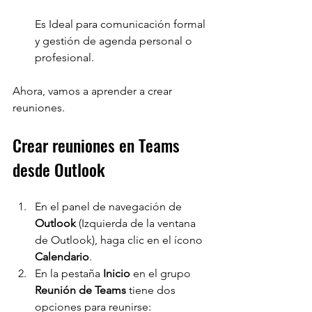
Es Ideal para comunicación formal 
y gestión de agenda personal o 
profesional.
Ahora, vamos a aprender a crear 
reuniones.
Crear reuniones en Teams 
desde Outlook
En el panel de navegación de 
Outlook 
(Izquierda de la ventana 
de Outlook), haga clic en el ícono 
Calendario
.
En la pestaña 
Inicio 
en el grupo 
Reunión de Teams 
tiene dos 
opciones para reunirse: