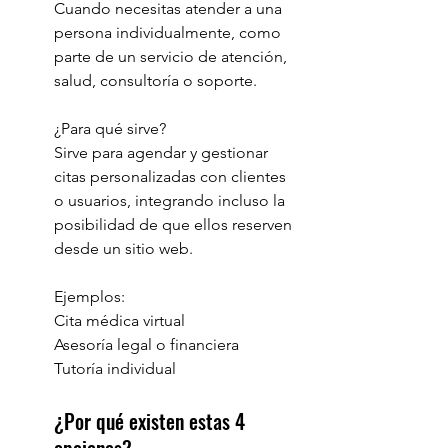
Cuando necesitas atender a una 
persona individualmente, como 
parte de un servicio de atención, 
salud, consultoría o soporte.
¿Para qué sirve?
Sirve para agendar y gestionar 
citas personalizadas con clientes 
o usuarios, integrando incluso la 
posibilidad de que ellos reserven 
desde un sitio web.
Ejemplos:
Cita médica virtual
Asesoría legal o financiera
Tutoría individual
¿Por qué existen estas 4 
opciones?