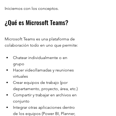
Iniciemos con los conceptos.
¿Qué es Microsoft Teams?
Microsoft Teams es una plataforma de 
colaboración todo en uno que permite:
Chatear individualmente o en 
grupo
Hacer videollamadas y reuniones 
virtuales
Crear equipos de trabajo (por 
departamento, proyecto, área, etc.)
Compartir y trabajar en archivos en 
conjunto
Integrar otras aplicaciones dentro 
de los equipos (Power BI, Planner, 