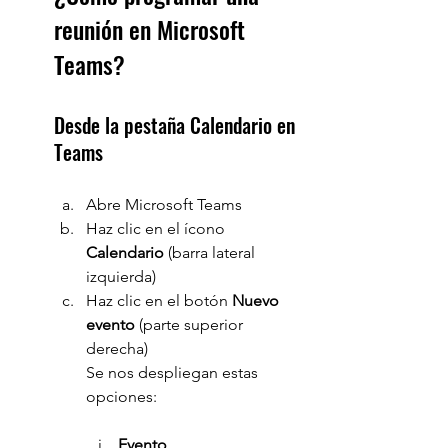
reunión en Microsoft 
Teams?
Desde la pestaña Calendario en 
Teams
Abre Microsoft Teams
Haz clic en el ícono 
Calendario 
(barra lateral 
izquierda)
Haz clic en el botón 
Nuevo 
evento
 (parte superior 
derecha)
Se nos despliegan estas 
opciones:
Evento