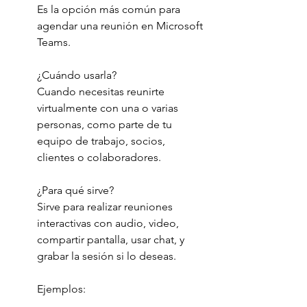
Es la opción más común para 
agendar una reunión en Microsoft 
Teams.
¿Cuándo usarla?
Cuando necesitas reunirte 
virtualmente con una o varias 
personas, como parte de tu 
equipo de trabajo, socios, 
clientes o colaboradores.
¿Para qué sirve?
Sirve para realizar reuniones 
interactivas con audio, video, 
compartir pantalla, usar chat, y 
grabar la sesión si lo deseas.
Ejemplos: