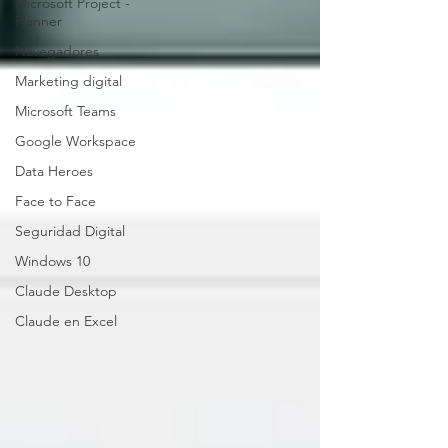
Microsoft Project -
Planner
Navegadores
Marketing digital
Microsoft Teams
Google Workspace
Data Heroes
Face to Face
Seguridad Digital
Windows 10
Claude Desktop
Claude en Excel