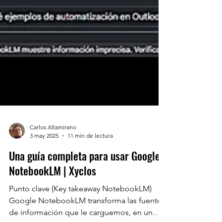
Carlos Altamirano
3 may 2025
11 min de lectura
Una guía completa para usar Google
NotebookLM | Xyclos
Punto clave (Key takeaway NotebookLM)