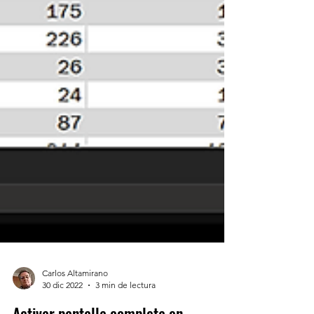
Carlos Altamirano
30 dic 2022
3 min de lectura