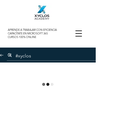
APRENDE A TRABAJAR CON EFICIENCIA
CAPACÍTATE EN MICROSOFT 365
CURSOS 100% ONLINE