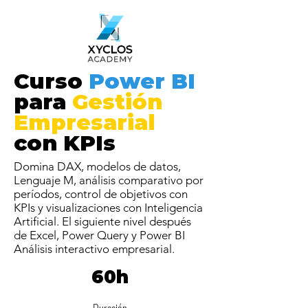
Curso
Power BI
para
Gestión
Empresarial
con KPIs
Domina DAX, modelos de datos,
Lenguaje M, análisis comparativo por
períodos, control de objetivos con
KPIs y visualizaciones con Inteligencia
Artificial. El siguiente nivel después
de Excel, Power Query y Power BI
Análisis interactivo empresarial.
60h