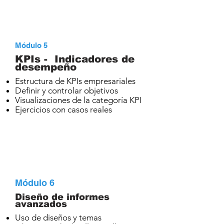
Módulo 5
KPIs - Indicadores de
desempeño
Estructura de KPIs empresariales
Definir y controlar objetivos
Visualizaciones de la categoría KPI
Ejercicios con casos reales
Módulo 6
Diseño de informes
avanzados
Uso de diseños y temas