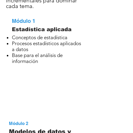
incrementales para dominar
cada tema.
Módulo 1
Estadística aplicada
Conceptos de estadística
Procesos estadísticos aplicados
a datos
Base para el análisis de
información
Módulo 2
Modelos de datos y