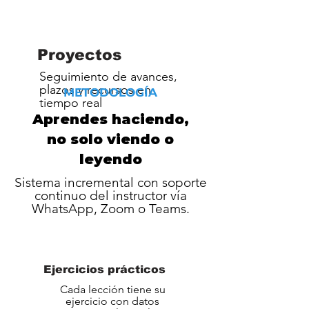
​​Proyectos
Seguimiento de avances,
plazos y recursos en
METODOLOGÍA
tiempo real
Aprendes haciendo,
no solo viendo o
leyendo
Sistema incremental con soporte
continuo del instructor vía
WhatsApp, Zoom o Teams.
Ejercicios prácticos
Cada lección tiene su
ejercicio con datos