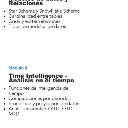
Relaciones
Star Schema y SnowFlake Schema
Cardinalidad entre tablas
Crear y editar relaciones
Tipos de modelos de datos
Módulo 4
Time Intelligence -
Análisis en el tiempo
Funciones de inteligencia de
tiempo
Comparaciones por períodos
Pronóstico y proyección de datos
Análisis acumulado YTD, QTD,
MTD