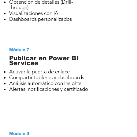
Obtención de detalles (Drill-
through)
Visualizaciones con IA
Dashboards personalizados
Módulo 7
Publicar en Power BI
Services
Activar la puerta de enlace
Compartir tableros y dashboards
Análisis automático con Insights
Alertas, notificaciones y certificado
Módulo 3