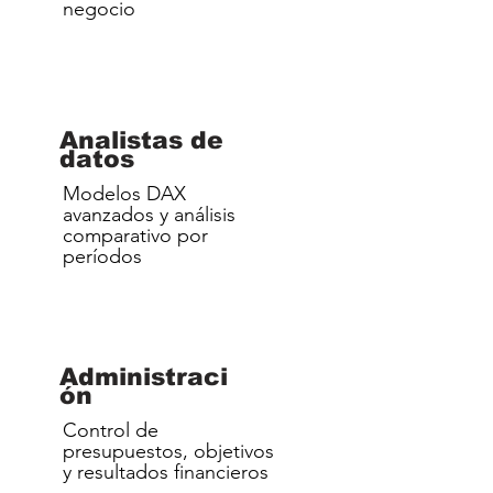
negocio
Analistas de
datos
Modelos DAX
avanzados y análisis
comparativo por
períodos
Administraci
ón
Control de
presupuestos, objetivos
y resultados financieros