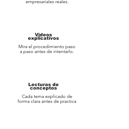
empresariales reales.
Videos
explicativos
Mira el procedimiento paso
a paso antes de intentarlo.
Lecturas de
conceptos
Cada tema explicado de
forma clara antes de practica