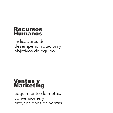
Recursos
Humanos
Indicadores de
desempeño, rotación y
objetivos de equipo
Ventas y
Marketing
Seguimiento de metas,
conversiones y
proyecciones de ventas