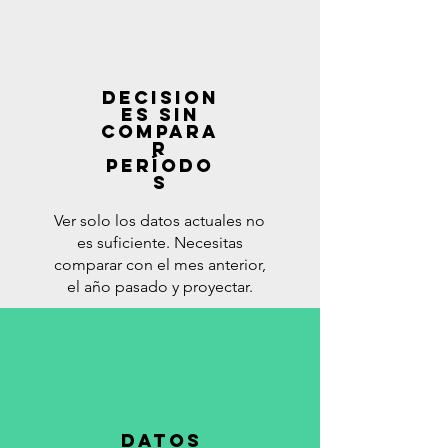
Decision
es sin
compara
r
período
s
Ver solo los datos actuales no
es suficiente. Necesitas
comparar con el mes anterior,
el año pasado y proyectar.
Datos