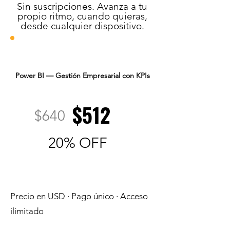
Sin suscripciones. Avanza a tu
propio ritmo, cuando quieras,
desde cualquier dispositivo.
Power BI — Gestión Empresarial con KPIs
$512
$640
20% OFF
Precio en USD · Pago único · Acceso
ilimitado