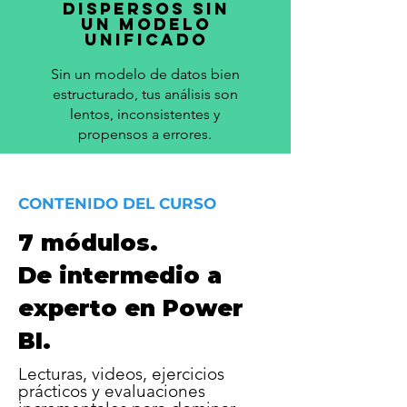
dispersos sin
un modelo
unificado
Sin un modelo de datos bien
estructurado, tus análisis son
lentos, inconsistentes y
propensos a errores.
CONTENIDO DEL CURSO
7 módulos.
De intermedio a
experto en Power
BI.
Lecturas, videos, ejercicios
prácticos y evaluaciones