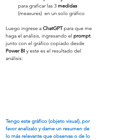
para graficar las 3 
medidas 
(measures)  en un solo gráfico
Luego ingrese a 
ChatGPT 
para que me 
haga el análisis, ingresando el 
prompt 
junto con el gráfico copiado desde 
Power BI
 y este es el resultado del 
análisis:
Tengo este gráfico (objeto visual), por 
favor analízalo y dame un resumen de 
lo más relevante que observas o de lo 