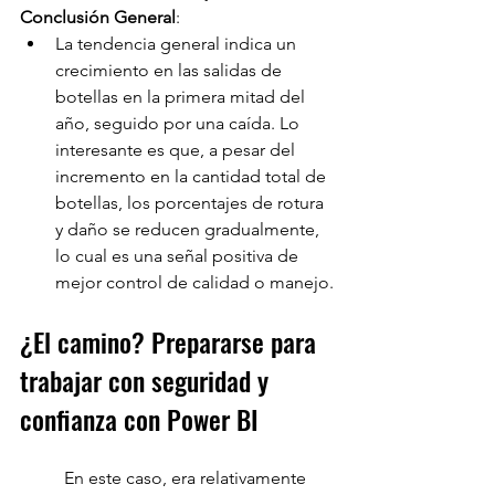
Conclusión General
:
La tendencia general indica un 
crecimiento en las salidas de 
botellas en la primera mitad del 
año, seguido por una caída. Lo 
interesante es que, a pesar del 
incremento en la cantidad total de 
botellas, los porcentajes de rotura 
y daño se reducen gradualmente, 
lo cual es una señal positiva de 
mejor control de calidad o manejo.
¿El camino? Prepararse para 
trabajar con seguridad y 
confianza con Power BI
En este caso, era relativamente 