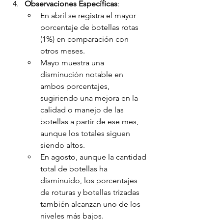
Observaciones Específicas
:
En abril se registra el mayor 
porcentaje de botellas rotas 
(1%) en comparación con 
otros meses.
Mayo muestra una 
disminución notable en 
ambos porcentajes, 
sugiriendo una mejora en la 
calidad o manejo de las 
botellas a partir de ese mes, 
aunque los totales siguen 
siendo altos.
En agosto, aunque la cantidad 
total de botellas ha 
disminuido, los porcentajes 
de roturas y botellas trizadas 
también alcanzan uno de los 
niveles más bajos.