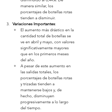
manera similar, los 
porcentajes de botellas rotas 
tienden a disminuir.
Variaciones Importantes
:
El aumento más drástico en la 
cantidad total de botellas se 
ve en abril y mayo, con valores 
significativamente mayores 
que en los primeros meses 
del año.
A pesar de este aumento en 
las salidas totales, los 
porcentajes de botellas rotas 
y trizadas tienden a 
mantenerse bajos y, de 
hecho, disminuyen 
progresivamente a lo largo 
del tiempo.