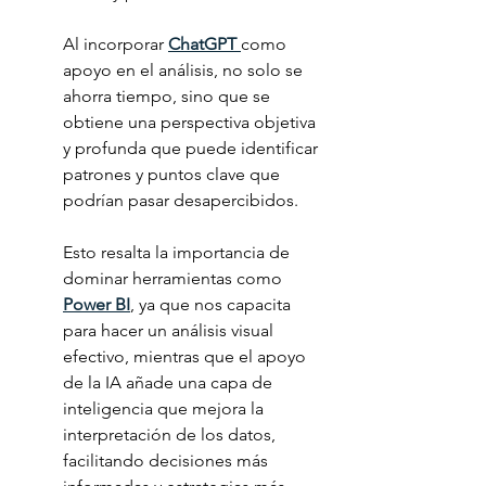
Al incorporar 
ChatGPT 
como 
apoyo en el análisis, no solo se 
ahorra tiempo, sino que se 
obtiene una perspectiva objetiva 
y profunda que puede identificar 
patrones y puntos clave que 
podrían pasar desapercibidos.
Esto resalta la importancia de 
dominar herramientas como 
Power BI
, ya que nos capacita 
para hacer un análisis visual 
efectivo, mientras que el apoyo 
de la IA añade una capa de 
inteligencia que mejora la 
interpretación de los datos, 
facilitando decisiones más 