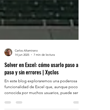
Carlos Altamirano
14 jun 2025
7 min de lectura
Solver en Excel: cómo usarlo paso a
paso y sin errores | Xyclos
En este blog exploraremos una poderosa
funcionalidad de Excel que, aunque poco
conocida por muchos usuarios, puede ser
decisiva para...