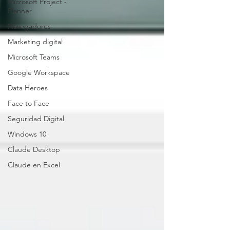
Microsoft Project -
Planner
Navegadores
Marketing digital
Microsoft Teams
Google Workspace
Data Heroes
Face to Face
Seguridad Digital
Windows 10
Claude Desktop
Claude en Excel