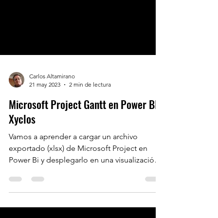
Carlos Altamirano
21 may 2023
2 min de lectura
Microsoft Project Gantt en Power BI |
Xyclos
Vamos a aprender a cargar un archivo
exportado (xlsx) de Microsoft Project en
Power Bi y desplegarlo en una visualización.
Microsoft...