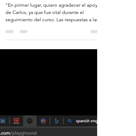
Testimonio | Alejandro Andrade |
Microsoft Project | Xyclos
"En primer lugar, quiero agradecer el apoyo
de Carlos, ya que fue vital durante el
seguimiento del curso. Las respuestas a las...