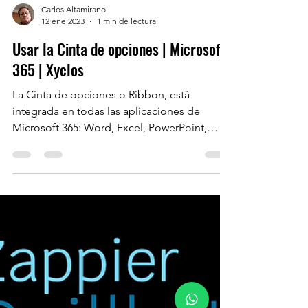
Carlos Altamirano
12 ene 2023
1 min de lectura
Usar la Cinta de opciones | Microsoft
365 | Xyclos
La Cinta de opciones o Ribbon, está
integrada en todas las aplicaciones de
Microsoft 365: Word, Excel, PowerPoint,
Outlook, Project,...