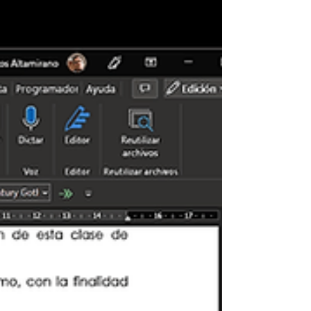
comentario acerca...