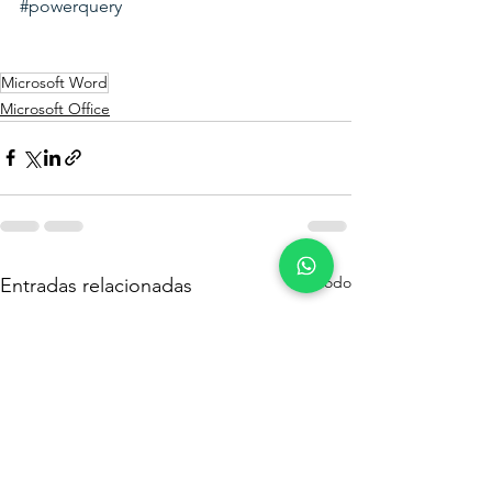
#powerquery
Microsoft Word
Microsoft Office
Ver todo
Entradas relacionadas