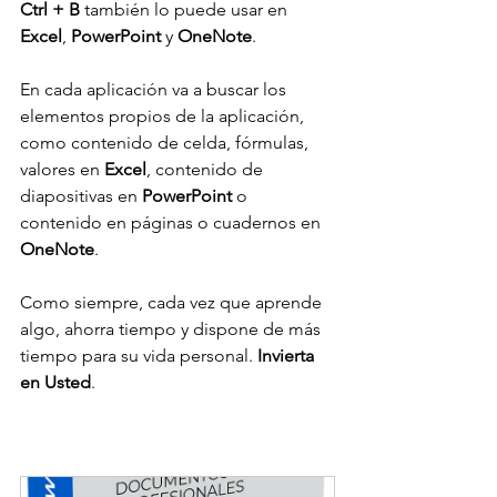
Ctrl + B
 también lo puede usar en 
Excel
, 
PowerPoint 
y 
OneNote
.
En cada aplicación va a buscar los 
elementos propios de la aplicación, 
como contenido de celda, fórmulas, 
valores en 
Excel
, contenido de 
diapositivas en 
PowerPoint 
o 
contenido en páginas o cuadernos en 
OneNote
.
Como siempre, cada vez que aprende 
algo, ahorra tiempo y dispone de más 
tiempo para su vida personal. 
Invierta 
en Usted
.