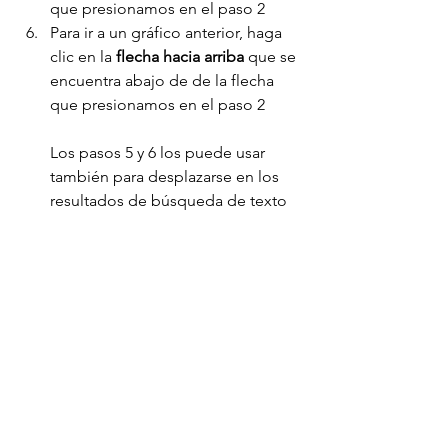
que presionamos en el paso 2
Para ir a un gráfico anterior, haga 
clic en la 
flecha hacia arriba 
que se 
encuentra abajo de de la flecha 
que presionamos en el paso 2
Los pasos 5 y 6 los puede usar 
también para desplazarse en los 
resultados de búsqueda de texto