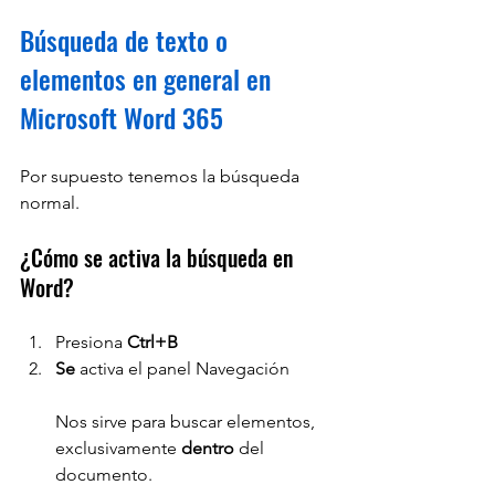
Búsqueda de texto o 
elementos en general en 
Microsoft Word 365
Por supuesto tenemos la búsqueda 
normal.
¿Cómo se activa la búsqueda en 
Word?
Presiona 
Ctrl+B
Se 
activa el panel Navegación
Nos sirve para buscar elementos, 
exclusivamente 
dentro 
del 
documento.