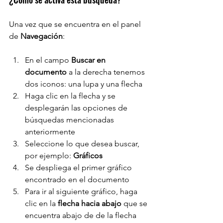
Una vez que se encuentra en el panel 
de 
Navegación
:
En el campo 
Buscar en 
documento
 a la derecha tenemos 
dos iconos: una lupa y una flecha
Haga clic en la flecha y se 
desplegarán las opciones de 
búsquedas mencionadas 
anteriormente
Seleccione lo que desea buscar, 
por ejemplo: 
Gráficos
Se despliega el primer gráfico 
encontrado en el documento
Para ir al siguiente gráfico, haga 
clic en la 
flecha hacia abajo
 que se 
encuentra abajo de de la flecha 