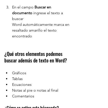
En el campo 
Buscar en 
documento 
ingrese el texto a 
buscar 
Word automáticamente marca en 
resaltado amarillo el texto 
encontrado
¿Qué otros elementos podemos 
buscar además de texto en Word?
Gráficos
Tablas
Ecuaciones
Notas al pie o notas al final
Comentarios
¿Cómo se activa esta búsqueda?