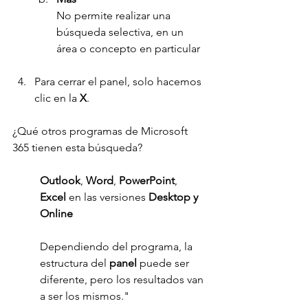
No permite realizar una 
búsqueda selectiva, en un 
área o concepto en particular
Para cerrar el panel, solo hacemos 
clic en la 
X
.
¿Qué otros programas de Microsoft 
365 tienen esta búsqueda?
Outlook
, 
Word
, 
PowerPoint
, 
Excel 
en las versiones
 Desktop y 
Online
Dependiendo del programa, la 
estructura del 
panel 
puede ser 
diferente, pero los resultados van 
a ser los mismos."