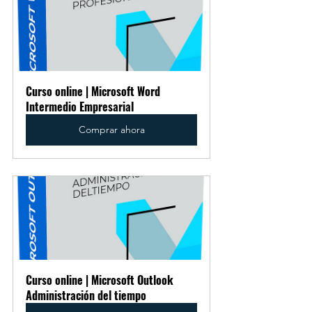
Curso online | Microsoft Word 
Intermedio Empresarial
Comprar ahora
Curso online | Microsoft Outlook 
Administración del tiempo