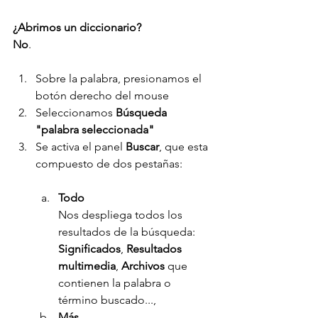
¿Abrimos un diccionario?
No
.
Sobre la palabra, presionamos el 
botón derecho del mouse
Seleccionamos 
Búsqueda 
"palabra seleccionada"
Se activa el panel 
Buscar
, que esta 
compuesto de dos pestañas:
Todo
Nos despliega todos los 
resultados de la búsqueda: 
Significados
, 
Resultados 
multimedia
, 
Archivos 
que 
contienen la palabra o 
término buscado...,
Más