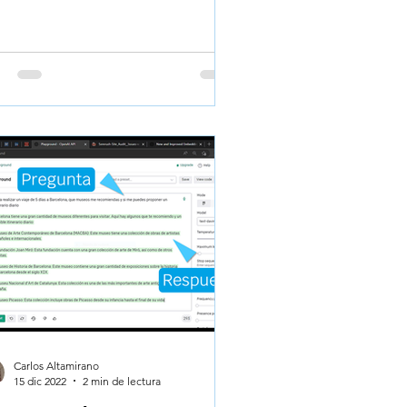
Carlos Altamirano
15 dic 2022
2 min de lectura