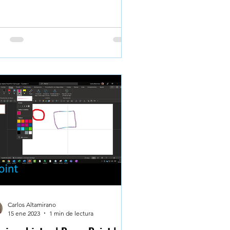
Carlos Altamirano
15 ene 2023
1 min de lectura