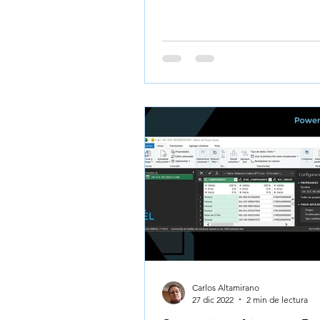
Carlos Altamirano
27 dic 2022
2 min de lectura