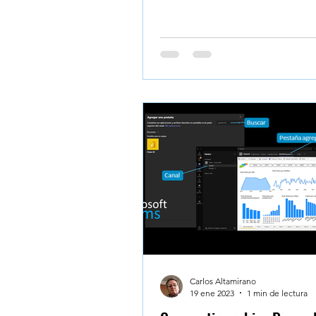
Carlos Altamirano
19 ene 2023
1 min de lectura