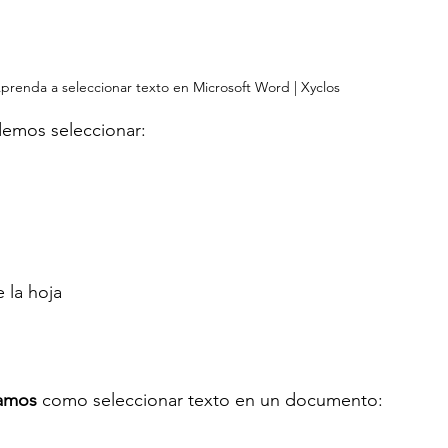
prenda a seleccionar texto en Microsoft Word | Xyclos
emos seleccionar:
 la hoja
amos 
como seleccionar texto en un documento: