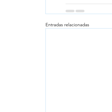
Entradas relacionadas