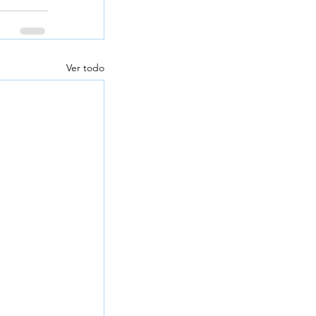
Ver todo