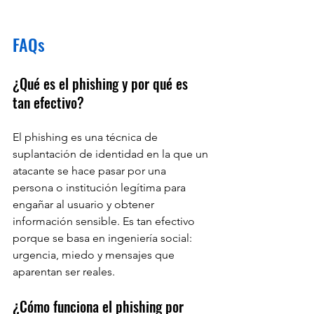
FAQs
¿Qué es el phishing y por qué es 
tan efectivo?
El phishing es una técnica de 
suplantación de identidad en la que un 
atacante se hace pasar por una 
persona o institución legítima para 
engañar al usuario y obtener 
información sensible. Es tan efectivo 
porque se basa en ingeniería social: 
urgencia, miedo y mensajes que 
aparentan ser reales.
¿Cómo funciona el phishing por 