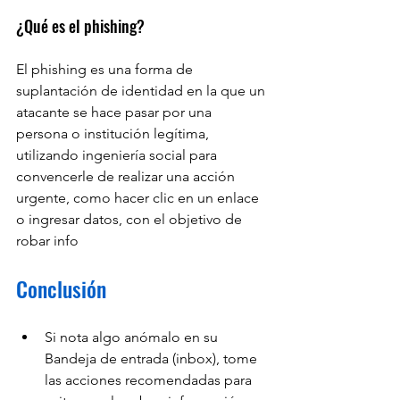
¿Qué es el phishing?
El phishing es una forma de 
suplantación de identidad en la que un 
atacante se hace pasar por una 
persona o institución legítima, 
utilizando ingeniería social para 
convencerle de realizar una acción 
urgente, como hacer clic en un enlace 
o ingresar datos, con el objetivo de 
robar info
Conclusión
Si nota algo anómalo en su 
Bandeja de entrada (inbox), tome 
las acciones recomendadas para 