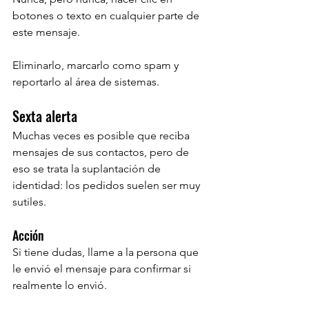
botones o texto en cualquier parte de 
este mensaje.
Eliminarlo, marcarlo como spam y 
reportarlo al área de sistemas.
Sexta alerta
Muchas veces es posible que reciba 
mensajes de sus contactos, pero de 
eso se trata la suplantación de 
identidad: los pedidos suelen ser muy 
sutiles.
Acción
Si tiene dudas, llame a la persona que 
le envió el mensaje para confirmar si 
realmente lo envió.