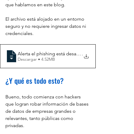
que hablamos en este blog.
El archivo está alojado en un entorno 
seguro y no requiere ingresar datos ni 
credenciales.
Alerta el phishing está desatado y así puede evitar cae
.
Descargar • 4.52MB
¿Y qué es todo esto?
Bueno, todo comienza con hackers 
que logran robar información de bases 
de datos de empresas grandes o 
relevantes, tanto públicas como 
privadas.