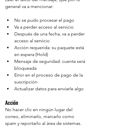
general va a mencionar:
No se pudo procesar el pago
Va a perder acceso al servicio
Después de una fecha, va a perder 
acceso al servicio
Acción requerida: su paquete está 
en espera (Hold)
Mensaje de seguridad: cuenta será 
bloqueada
Error en el proceso de pago de la 
suscripción
Actualizar datos para enviarle algo
Acción
No hacer clic en ningún lugar del 
correo, eliminarlo, marcarlo como 
spam y reportarlo al área de sistemas.