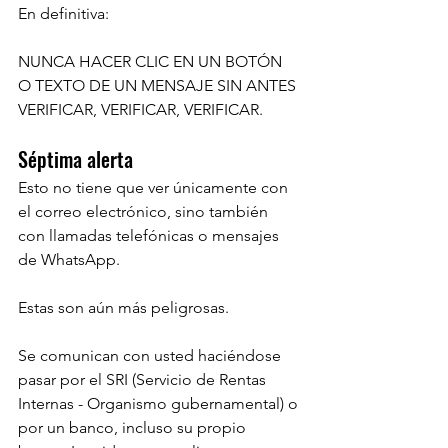
En definitiva:
NUNCA HACER CLIC EN UN BOTÓN 
O TEXTO DE UN MENSAJE SIN ANTES 
VERIFICAR, VERIFICAR, VERIFICAR.
Séptima alerta
Esto no tiene que ver únicamente con 
el correo electrónico, sino también 
con llamadas telefónicas o mensajes 
de WhatsApp.
Estas son aún más peligrosas.
Se comunican con usted haciéndose 
pasar por el SRI (Servicio de Rentas 
Internas - Organismo gubernamental) o 
por un banco, incluso su propio 