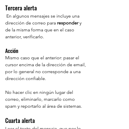
Tercera alerta
 En algunos mensajes se incluye una 
dirección de correo para 
responder 
y 
de la misma forma que en el caso 
anterior, verificarlo.
Acción
Mismo caso que el anterior: pasar el 
cursor encima de la dirección de email, 
por lo general no corresponde a una 
dirección confiable.
No hacer clic en ningún lugar del 
correo, eliminarlo, marcarlo como 
spam y reportarlo al área de sistemas.
Cuarta alerta
Leer el texto del mensaje, que por lo 