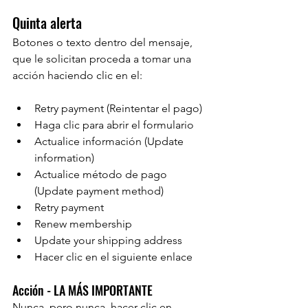
Quinta alerta
Botones o texto dentro del mensaje, 
que le solicitan proceda a tomar una 
acción haciendo clic en el:
Retry payment (Reintentar el pago)
Haga clic para abrir el formulario 
Actualice información (Update 
information)
Actualice método de pago 
(Update payment method)
Retry payment
Renew membership
Update your shipping address
Hacer clic en el siguiente enlace
Acción - LA MÁS IMPORTANTE
Nunca, pero nunca, hacer clic en 