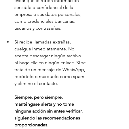
evitar que le roben información 
sensible o confidencial de la 
empresa o sus datos personales, 
como credenciales bancarias, 
usuarios y contraseñas.
Si recibe llamadas extrañas, 
cuelgue inmediatamente. No 
acepte descargar ningún archivo 
ni haga clic en ningún enlace. Si se 
trata de un mensaje de WhatsApp, 
repórtelo o márquelo como spam 
y elimine el contacto.
Siempre, pero siempre, 
manténgase alerta y no tome 
ninguna acción sin antes verificar, 
siguiendo las recomendaciones 
proporcionadas.