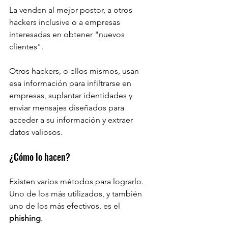
La venden al mejor postor, a otros 
hackers inclusive o a empresas 
interesadas en obtener "nuevos 
clientes".
Otros hackers, o ellos mismos, usan 
esa información para infiltrarse en 
empresas, suplantar identidades y 
enviar mensajes diseñados para 
acceder a su información y extraer 
datos valiosos.
¿Cómo lo hacen?
Existen varios métodos para lograrlo. 
Uno de los más utilizados, y también 
uno de los más efectivos, es el 
phishing
.