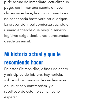
pide actuar de inmediato: actualizar un 
pago, confirmar una cuenta o hacer 
clic en un enlace; la acción correcta es 
no hacer nada hasta verificar el origen. 
La prevención real comienza cuando el 
usuario entiende que ningún servicio 
legítimo exige decisiones apresuradas 
desde un email.
Mi historia actual y que le 
recomiendo hacer
En estos últimos días, a fines de enero 
y principios de febrero, hay noticias 
sobre robos masivos de credenciales 
de usuarios y contraseñas, y el 
resultado de esto no se ha hecho 
esperar.