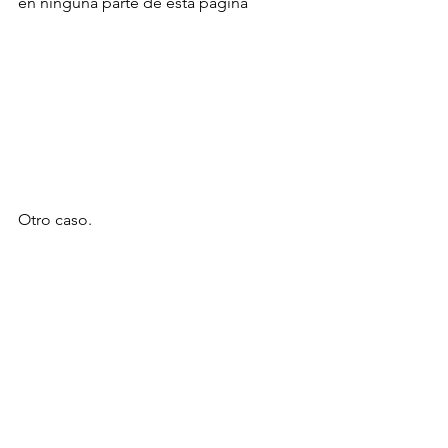
en ninguna parte de esta página
Otro caso.