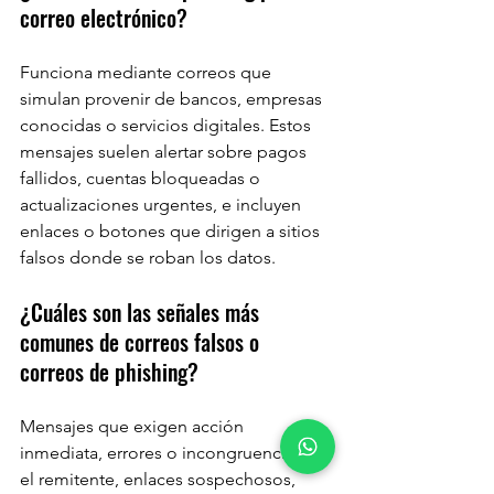
correo electrónico?
Funciona mediante correos que 
simulan provenir de bancos, empresas 
conocidas o servicios digitales. Estos 
mensajes suelen alertar sobre pagos 
fallidos, cuentas bloqueadas o 
actualizaciones urgentes, e incluyen 
enlaces o botones que dirigen a sitios 
falsos donde se roban los datos.
¿Cuáles son las señales más 
comunes de correos falsos o 
correos de phishing?
Mensajes que exigen acción 
inmediata, errores o incongruencias en 
el remitente, enlaces sospechosos, 