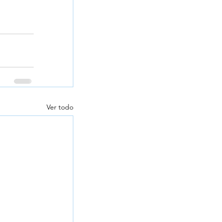
Ver todo