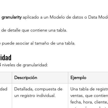
 
granularity 
aplicado a un Modelo de datos o Data Mod
l de detalle que contiene una tabla.
e puede asociar al tamaño de una tabla.
ridad
 niveles de granularidad:
Descripción
Ejemplo
idad
Detallada, compuesta de  
Una tabla de regist
un registro individual.
ventas, que contien
fecha, hora, cliente,