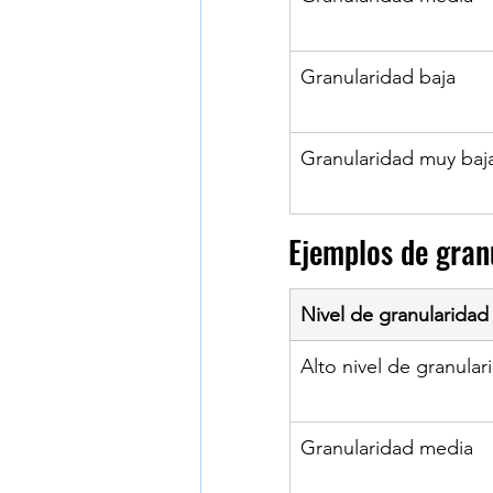
​Granularidad baja
​Granularidad muy baj
Ejemplos de gran
Nivel de granularidad
Alto nivel de granular
​Granularidad media