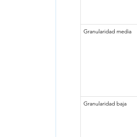
Granularidad media
Granularidad baja