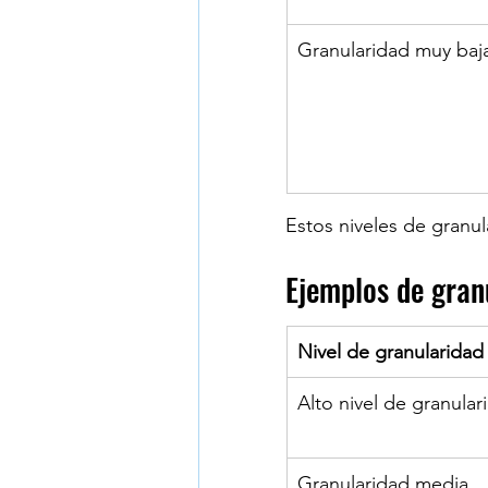
Granularidad muy baj
Estos niveles de granul
Ejemplos de gran
Nivel de granularidad
Alto nivel de granular
​Granularidad media