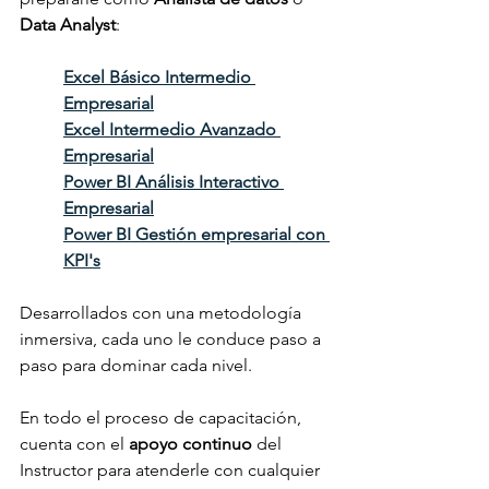
Data Analyst
:
Excel Básico Intermedio 
Empresarial
Excel Intermedio Avanzado 
Empresarial
Power BI Análisis Interactivo 
Empresarial
Power BI Gestión empresarial con 
KPI's
Desarrollados con una metodología 
inmersiva, cada uno le conduce paso a 
paso para dominar cada nivel.
En todo el proceso de capacitación, 
cuenta con el 
apoyo continuo
 del 
Instructor para atenderle con cualquier 