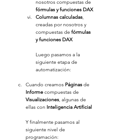
nosotros compuestas de
fórmulas y funciones DAX
Columnas calculadas
, 
creadas por nosotros y 
compuestas de 
fórmulas 
y funciones DAX
Luego pasamos a la 
siguiente etapa de 
automatización:
Cuando creamos 
Páginas 
de 
Informe 
compuestas de 
Visualizaciones
, algunas de 
ellas con 
Inteligencia Artificial
Y finalmente pasamos al 
siguiente nivel de 
programación: