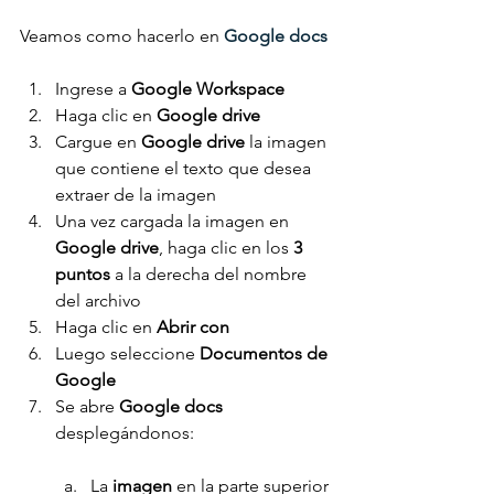
Veamos como hacerlo en 
Google docs
Ingrese a 
Google Workspace
Haga clic en 
Google drive
Cargue en 
Google drive
 la imagen 
que contiene el texto que desea 
extraer de la imagen
Una vez cargada la imagen en 
Google drive
, haga clic en los 
3 
puntos
 a la derecha del nombre 
del archivo
Haga clic en 
Abrir con
Luego seleccione 
Documentos de 
Google
Se abre 
Google docs
desplegándonos:
La 
imagen 
en la parte superior 