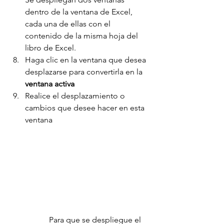
dentro de la ventana de Excel, 
cada una de ellas con el 
contenido de la misma hoja del 
libro de Excel.
Haga clic en la ventana que desea 
desplazarse para convertirla en la 
ventana activa
Realice el desplazamiento o 
cambios que desee hacer en esta 
ventana
Para que se despliegue el 