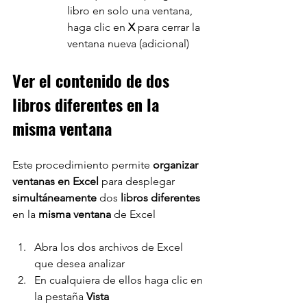
libro en solo una ventana, 
haga clic en 
X
 para cerrar la 
ventana nueva (adicional)
Ver el contenido de dos 
libros diferentes en la 
misma ventana
Este procedimiento permite 
organizar 
ventanas en Excel 
para desplegar 
simultáneamente 
dos 
libros diferentes 
en la 
misma ventana 
de Excel
Abra los dos archivos de Excel 
que desea analizar
En cualquiera de ellos haga clic en 
la pestaña 
Vista