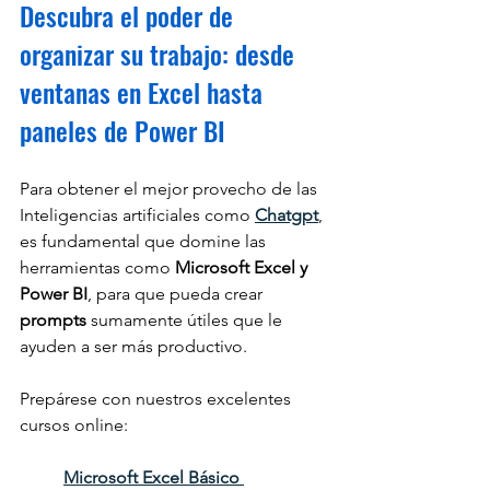
Descubra el poder de 
organizar su trabajo: desde 
ventanas en Excel hasta 
paneles de Power BI
Para obtener el mejor provecho de las 
Inteligencias artificiales como 
Chatgpt
, 
es fundamental que domine las 
herramientas como 
Microsoft Excel y 
Power BI
, para que pueda crear 
prompts 
sumamente útiles que le 
ayuden a ser más productivo.
Prepárese con nuestros excelentes 
cursos online:
Microsoft Excel Básico 