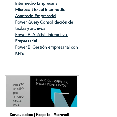
Intermedio Empresarial
Microsoft Excel Intermedio 
Avanzado Empresarial
Power Query Consolidación de 
tablas y archivos
Power BI Análisis Interactivo 
Empresarial
Power BI Gestión empresarial con 
KPI's
Cursos online | Paquete | Microsoft 