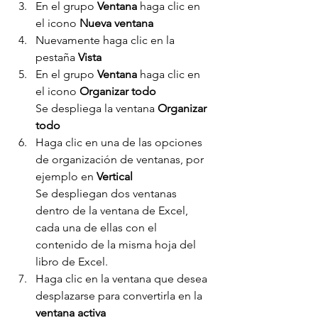
En el grupo 
Ventana 
haga clic en 
el icono 
Nueva ventana
Nuevamente haga clic en la 
pestaña 
Vista
En el grupo 
Ventana 
haga clic en 
el icono 
Organizar todo
Se despliega la ventana 
Organizar 
todo
Haga clic en una de las opciones 
de organización de ventanas, por 
ejemplo en 
Vertical
Se despliegan dos ventanas 
dentro de la ventana de Excel, 
cada una de ellas con el 
contenido de la misma hoja del 
libro de Excel.
Haga clic en la ventana que desea 
desplazarse para convertirla en la 
ventana activa