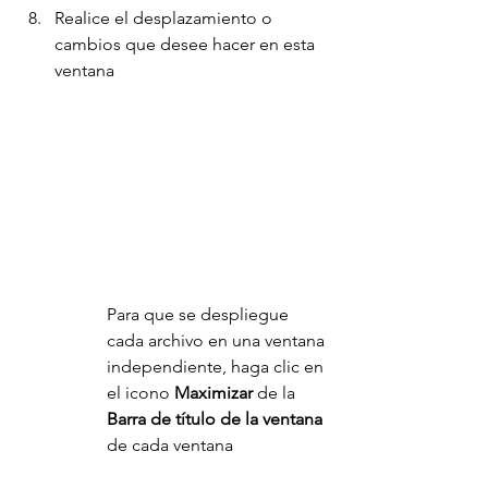
Realice el desplazamiento o 
cambios que desee hacer en esta 
ventana
Para que se despliegue 
cada archivo en una ventana 
independiente, haga clic en 
el icono 
Maximizar 
de la 
Barra de título de la ventana
de cada ventana