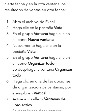
cierta fecha y en la otra ventana los 
resultados de ventas en otra fecha:
Abra el archivo de Excel
Haga clic en la pestaña 
Vista
En el grupo 
Ventana 
haga clic en 
el icono 
Nueva ventana
Nuevamente haga clic en la 
pestaña 
Vista
En el grupo 
Ventana 
haga clic en 
el icono 
Organizar todo
Se despliega la ventana 
Organizar 
todo
Haga clic en una de las opciones 
de organización de ventanas, por 
ejemplo en 
Vertical
Active el casillero 
Ventanas del 
libro activo
Se despliegan dos ventanas 