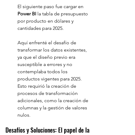
El siguiente paso fue cargar en 
Power BI
 la tabla de presupuesto 
por producto en dólares y 
cantidades para 2025.
Aquí enfrenté el desafío de 
transformar los datos existentes, 
ya que el diseño previo era 
susceptible a errores y no 
contemplaba todos los 
productos vigentes para 2025. 
Esto requirió la creación de 
procesos de transformación 
adicionales, como la creación de 
columnas y la gestión de valores 
nulos.
Desafíos y Soluciones: El papel de la 