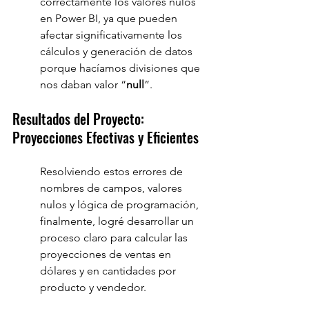
correctamente los valores nulos 
en Power BI, ya que pueden 
afectar significativamente los 
cálculos y generación de datos 
porque hacíamos divisiones que 
nos daban valor “
null
”.
Resultados del Proyecto: 
Proyecciones Efectivas y Eficientes
Resolviendo estos errores de 
nombres de campos, valores 
nulos y lógica de programación, 
finalmente, logré desarrollar un 
proceso claro para calcular las 
proyecciones de ventas en 
dólares y en cantidades por 
producto y vendedor.