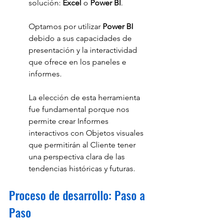
solución: 
Excel 
o 
Power BI
.
Optamos por utilizar 
Power BI
debido a sus capacidades de 
presentación y la interactividad 
que ofrece en los paneles e 
informes. 
La elección de esta herramienta 
fue fundamental porque nos 
permite crear Informes 
interactivos con Objetos visuales 
que permitirán al Cliente tener 
una perspectiva clara de las 
tendencias históricas y futuras.
Proceso de desarrollo: Paso a 
Paso