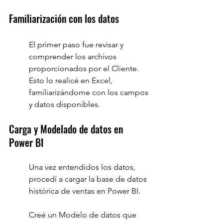
Familiarización con los datos
El primer paso fue revisar y 
comprender los archivos 
proporcionados por el Cliente. 
Esto lo realicé en Excel, 
familiarizándome con los campos 
y datos disponibles.
Carga y Modelado de datos en 
Power BI
Una vez entendidos los datos, 
procedí a cargar la base de datos 
histórica de ventas en Power BI.
Creé un Modelo de datos que 