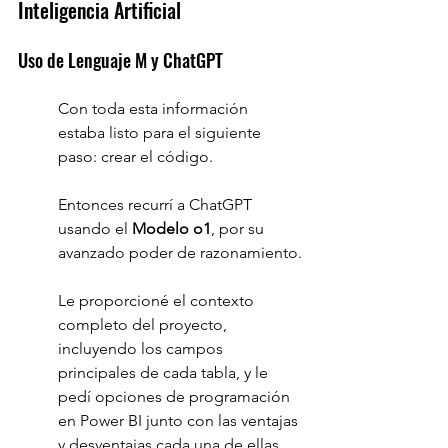
Inteligencia Artificial
Uso de Lenguaje M y ChatGPT
Con toda esta información 
estaba listo para el siguiente 
paso: crear el código.
Entonces recurrí a ChatGPT 
usando el 
Modelo o1
, por su 
avanzado poder de razonamiento.
Le proporcioné el contexto 
completo del proyecto, 
incluyendo los campos 
principales de cada tabla, y le 
pedí opciones de programación 
en Power BI junto con las ventajas 
y desventajas cada una de ellas.