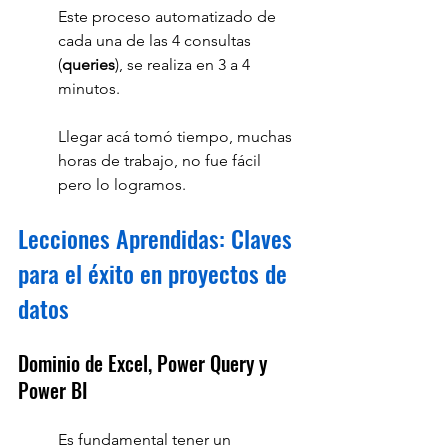
Este proceso automatizado de 
cada una de las 4 consultas 
(
queries
), se realiza en 3 a 4 
minutos.
Llegar acá tomó tiempo, muchas 
horas de trabajo, no fue fácil 
pero lo logramos.
Lecciones Aprendidas: Claves 
para el éxito en proyectos de 
datos
Dominio de Excel, Power Query y 
Power BI
Es fundamental tener un 