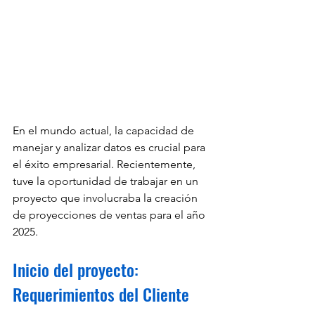
En el mundo actual, la capacidad de 
manejar y analizar datos es crucial para 
el éxito empresarial. Recientemente, 
tuve la oportunidad de trabajar en un 
proyecto que involucraba la creación 
de proyecciones de ventas para el año 
2025.
Inicio del proyecto: 
Requerimientos del Cliente