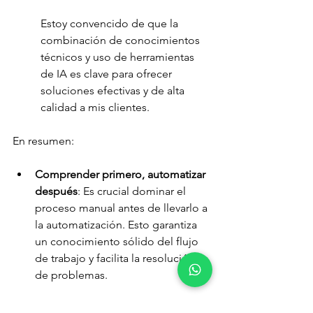
Estoy convencido de que la 
combinación de conocimientos 
técnicos y uso de herramientas 
de IA es clave para ofrecer 
soluciones efectivas y de alta 
calidad a mis clientes.
En resumen:
Comprender primero, automatizar 
después
: Es crucial dominar el 
proceso manual antes de llevarlo a 
la automatización. Esto garantiza 
un conocimiento sólido del flujo 
de trabajo y facilita la resolución 
de problemas.
Comunicación efectiva con las IA
: 