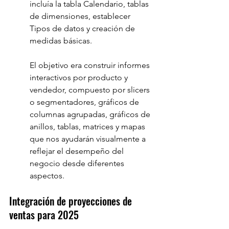
incluía la tabla Calendario, tablas 
de dimensiones, establecer 
Tipos de datos y creación de 
medidas básicas.
El objetivo era construir informes 
interactivos por producto y 
vendedor, compuesto por slicers 
o segmentadores, gráficos de 
columnas agrupadas, gráficos de 
anillos, tablas, matrices y mapas 
que nos ayudarán visualmente a 
reflejar el desempeño del 
negocio desde diferentes 
aspectos.
Integración de proyecciones de 
ventas para 2025