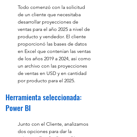
Todo comenzó con la solicitud 
de un cliente que necesitaba 
desarrollar proyecciones de 
ventas para el año 2025 a nivel de 
producto y vendedor. El cliente 
proporcionó las bases de datos 
en Excel que contenían las ventas 
de los años 2019 a 2024, así como 
un archivo con las proyecciones 
de ventas en USD y en cantidad 
por producto para el 2025.
Herramienta seleccionada: 
Power BI
Junto con el Cliente, analizamos 
dos opciones para dar la 