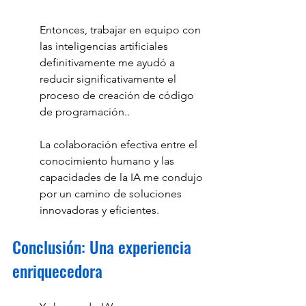
Entonces, trabajar en equipo con 
las inteligencias artificiales 
definitivamente me ayudó a 
reducir significativamente el 
proceso de creación de código 
de programación.. 
La colaboración efectiva entre el 
conocimiento humano y las 
capacidades de la IA me condujo 
por un camino de soluciones 
innovadoras y eficientes.
Conclusión: Una experiencia 
enriquecedora