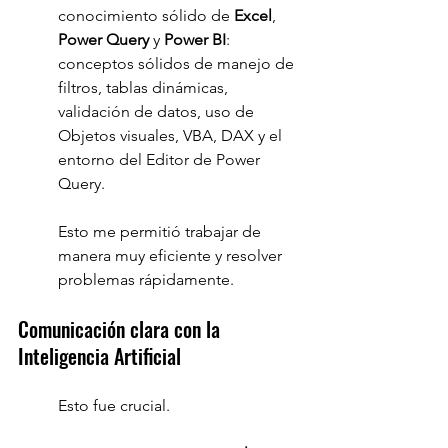
conocimiento sólido de 
Excel
, 
Power Query
 y 
Power BI
: 
conceptos sólidos de manejo de 
filtros, tablas dinámicas, 
validación de datos, uso de 
Objetos visuales, VBA, DAX y el 
entorno del Editor de Power 
Query.
Esto me permitió trabajar de 
manera muy eficiente y resolver 
problemas rápidamente.
Comunicación clara con la 
Inteligencia Artificial
Esto fue crucial.