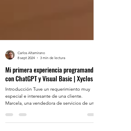
Carlos Altamirano
8 sept 2024
3 min de lectura
Mi primera experiencia programando
con ChatGPT y Visual Basic | Xyclos
Introducción Tuve un requerimiento muy
especial e interesante de una cliente.
Marcela, una vendedora de servicios de una
empresa...