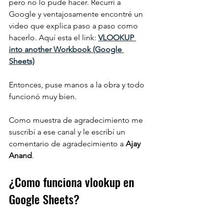
pero no lo pude hacer. Recurrí a 
Google y ventajosamente encontré un 
video que explica paso a paso como 
hacerlo. Aquí esta el link: 
VLOOKUP 
into another Workbook (Google 
Sheets)
Entonces, puse manos a la obra y todo 
funcionó muy bien.
Como muestra de agradecimiento me 
suscribí a ese canal y le escribí un 
comentario de agradecimiento a 
Ajay 
Anand
.
¿Como funciona vlookup en 
Google Sheets?