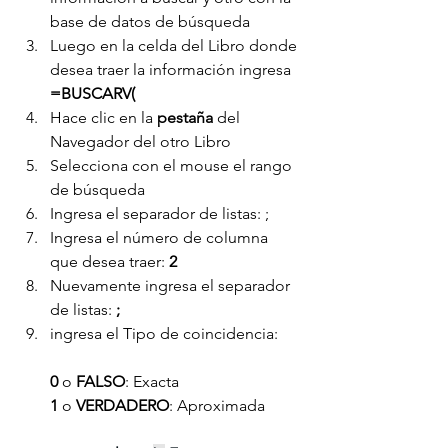
base de datos de búsqueda
Luego en la celda del Libro donde 
desea traer la información ingresa 
=BUSCARV(
Hace clic en la 
pestaña 
del 
Navegador del otro Libro
Selecciona con el mouse el rango 
de búsqueda
Ingresa el separador de listas: ;
Ingresa el número de columna 
que desea traer: 
2
Nuevamente ingresa el separador 
de listas:
 ;
ingresa el Tipo de coincidencia: 
0 
o 
FALSO
: Exacta
1
 o 
VERDADERO
: Aproximada