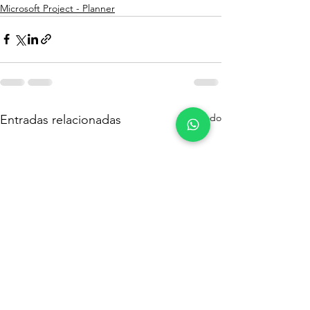
Microsoft Project - Planner
Ver todo
Entradas relacionadas