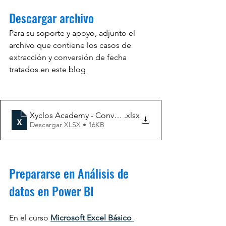
Descargar archivo
Para su soporte y apoyo, adjunto el 
archivo que contiene los casos de 
extracción y conversión de fecha 
tratados en este blog
Xyclos Academy - Convertir una fecha en mes como te
.xlsx
Descargar XLSX • 16KB
Prepararse en Análisis de 
datos en Power BI
En el curso 
Microsoft Excel Básico 