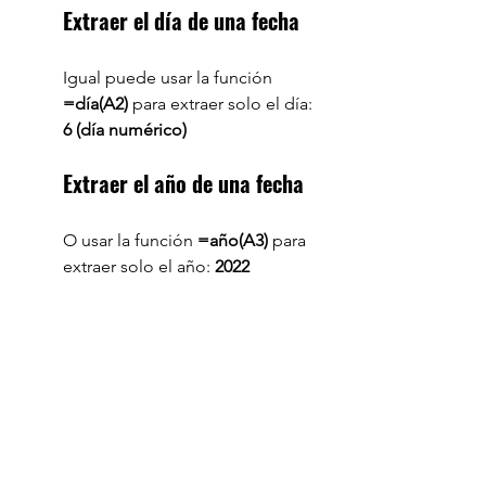
Extraer el día de una fecha
Igual puede usar la función 
=día(A2)
 para extraer solo el día: 
6 (día numérico)
Extraer el año de una fecha
O usar la función 
=año(A3)
 para 
extraer solo el año: 
2022 