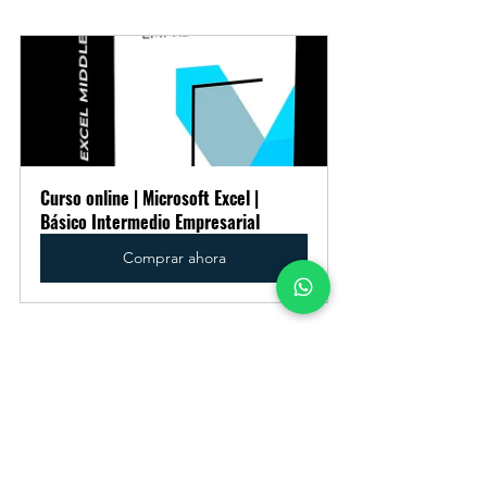
Curso online | Microsoft Excel | 
Básico Intermedio Empresarial
Comprar ahora