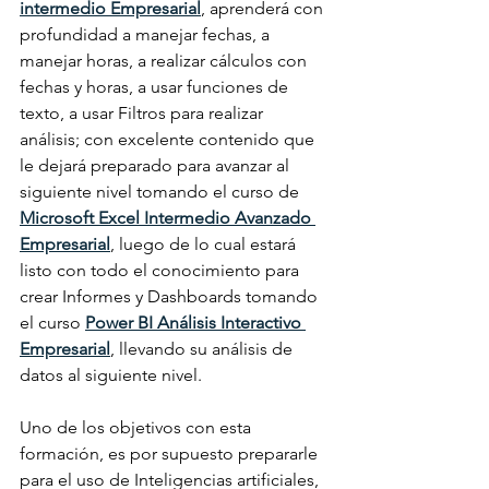
intermedio Empresarial
, aprenderá con 
profundidad a manejar fechas, a 
manejar horas, a realizar cálculos con 
fechas y horas, a usar funciones de 
texto, a usar Filtros para realizar 
análisis; con excelente contenido que 
le dejará preparado para avanzar al 
siguiente nivel tomando el curso de 
Microsoft Excel Intermedio Avanzado 
Empresarial
, luego de lo cual estará 
listo con todo el conocimiento para 
crear Informes y Dashboards tomando 
el curso 
Power BI Análisis Interactivo 
Empresarial
, llevando su análisis de 
datos al siguiente nivel.
Uno de los objetivos con esta 
formación, es por supuesto prepararle 
para el uso de Inteligencias artificiales, 