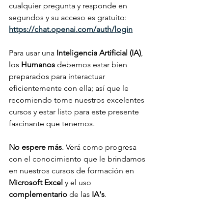
cualquier pregunta y responde en 
segundos y su acceso es gratuito: 
https://chat.openai.com/auth/login
Para usar una 
Inteligencia Artificial (IA)
, 
los 
Humanos 
debemos estar bien 
preparados para interactuar 
eficientemente con ella; así que le 
recomiendo tome nuestros excelentes 
cursos y estar listo para este presente 
fascinante que tenemos.
No espere más
. Verá como progresa 
con el conocimiento que le brindamos 
en nuestros cursos de formación en 
Microsoft Excel
 y el uso 
complementario 
de las 
IA's
.