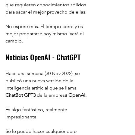
que requieren conocimientos sólidos 
para sacar el mejor provecho de ellas.
No espere más. El tiempo corre y es 
mejor prepararse hoy mismo. Verá el 
cambio.
Noticias OpenAI - ChatGPT
Hace una semana (30 Nov 2022), se 
publicó una nueva versión de la 
inteligencia artificial que se llama 
ChatBot GPT3 
de la empres
a OpenAI.
Es algo fantástico, realmente 
impresionante.
Se le puede hacer cualquier pero 