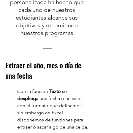
personalizada ha hecho que 
cada uno de nuestros 
estudiantes alcance sus 
objetivos y recomiende 
nuestros programas.
Extraer el año, mes o día de 
una fecha
Con la función 
Texto 
se 
despliega 
una fecha o un valor 
con el formato que definamos, 
sin embargo en Excel 
disponemos de funciones para 
extraer o sacar algo de una celda.